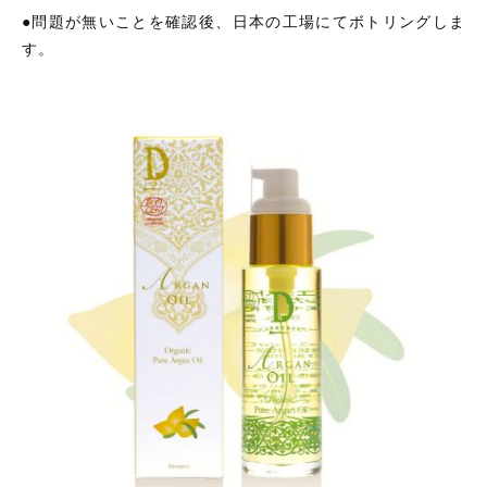
●問題が無いことを確認後、日本の工場にてボトリングしま
す。