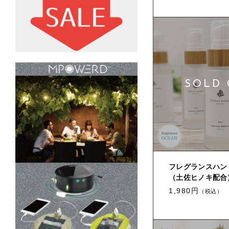
フレグランスハン
（土佐ヒノキ配合） 
1,980円
（税込）