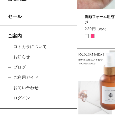
セール
洗顔フォーム用泡
ジ
220円
（税込）
ご案内
コトカラについて
お知らせ
ブログ
ご利用ガイド
お問い合わせ
ログイン