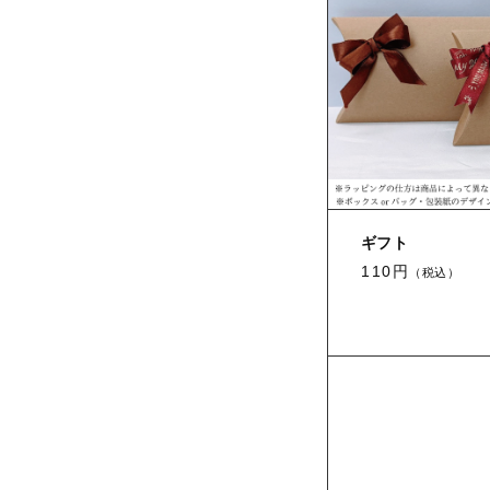
ギフト
110円
（税込）