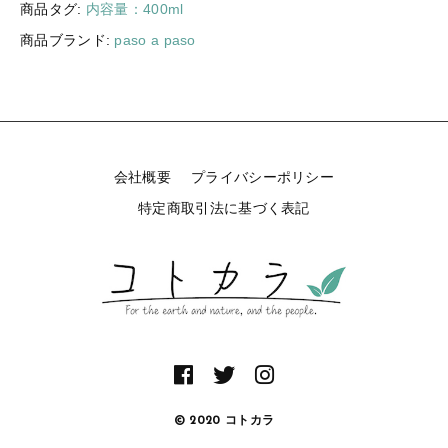
商品タグ:
内容量：400ml
商品ブランド:
paso a paso
会社概要
プライバシーポリシー
特定商取引法に基づく表記
© 2020 コトカラ