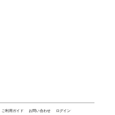
ご利用ガイド
お問い合わせ
ログイン