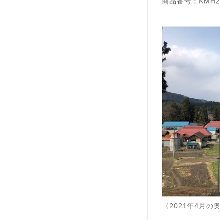
商品番号：KMH2
〈2021年4月