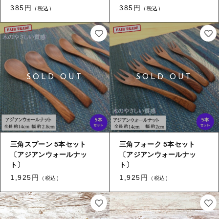
385円
385円
（税込）
（税込）
三角スプーン 5本セット
三角フォーク 5本セット
〔アジアンウォールナッ
〔アジアンウォールナッ
ト〕
ト〕
1,925円
1,925円
（税込）
（税込）