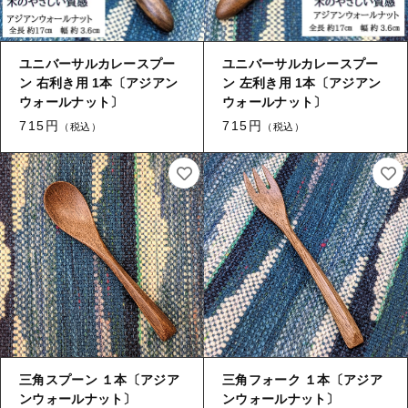
ユニバーサルカレースプー
ユニバーサルカレースプー
ン 右利き用 1本〔アジアン
ン 左利き用 1本〔アジアン
ウォールナット〕
ウォールナット〕
715円
715円
（税込）
（税込）
三角スプーン １本〔アジア
三角フォーク １本〔アジア
ンウォールナット〕
ンウォールナット〕