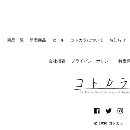
商品一覧
新着商品
セール
コトカラについて
お知らせ
会社概要
プライバシーポリシー
特定
© 2020 コトカラ