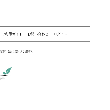
ご利用ガイド
お問い合わせ
ログイン
商取引法に基づく表記