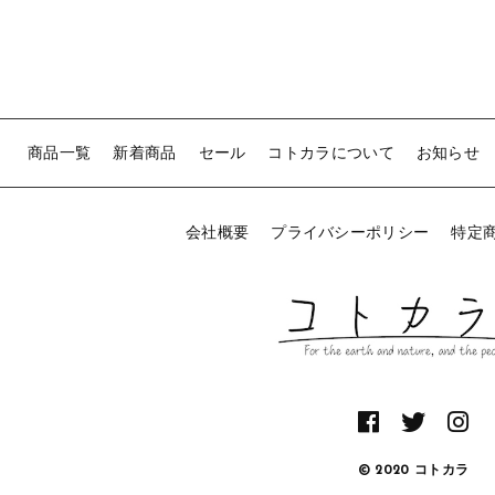
商品一覧
新着商品
セール
コトカラについて
お知らせ
会社概要
プライバシーポリシー
特定
© 2020 コトカラ