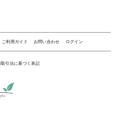
ご利用ガイド
お問い合わせ
ログイン
商取引法に基づく表記