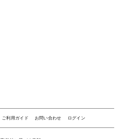
ご利用ガイド
お問い合わせ
ログイン