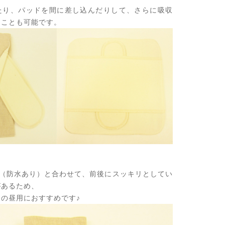
たり、パッドを間に差し込んだりして、さらに吸収
ることも可能です。
ズ（防水あり）と合わせて、前後にスッキリとしてい
があるため、
の昼用におすすめです♪