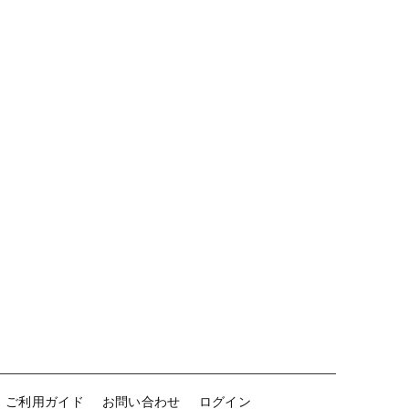
ご利用ガイド
お問い合わせ
ログイン