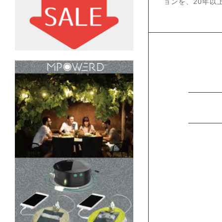
ョンを、20年以