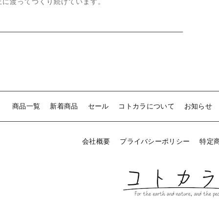
上に渡ってつくり続けています。
商品一覧
新着商品
セール
コトカラについて
お知らせ
会社概要
プライバシーポリシー
特定