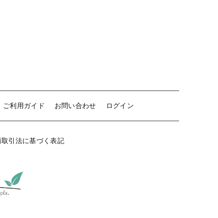
ご利用ガイド
お問い合わせ
ログイン
商取引法に基づく表記