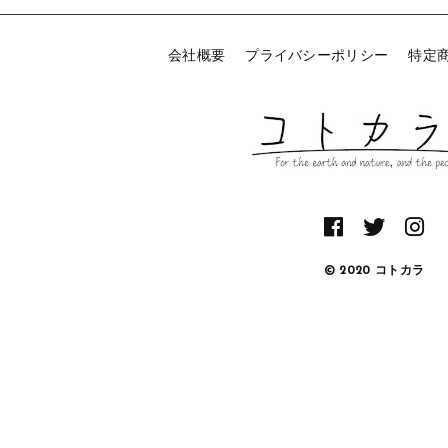
会社概要
プライバシーポリシー
特定
© 2020 コトカラ