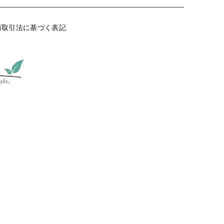
商取引法に基づく表記