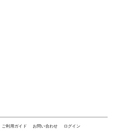
ご利用ガイド
お問い合わせ
ログイン