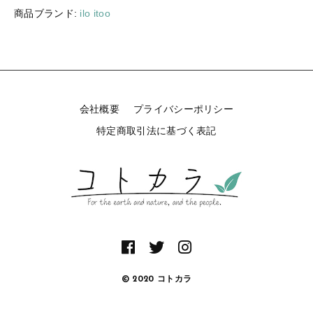
商品ブランド:
ilo itoo
会社概要
プライバシーポリシー
特定商取引法に基づく表記
© 2020 コトカラ