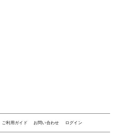
ご利用ガイド
お問い合わせ
ログイン