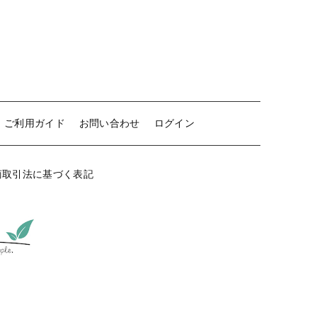
ご利用ガイド
お問い合わせ
ログイン
商取引法に基づく表記