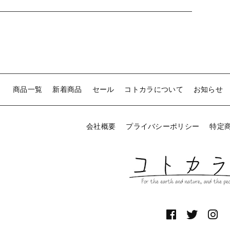
商品一覧
新着商品
セール
コトカラについて
お知らせ
会社概要
プライバシーポリシー
特定