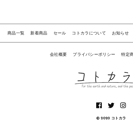
商品一覧
新着商品
セール
コトカラについて
お知らせ
会社概要
プライバシーポリシー
特定
© 2020 コトカラ