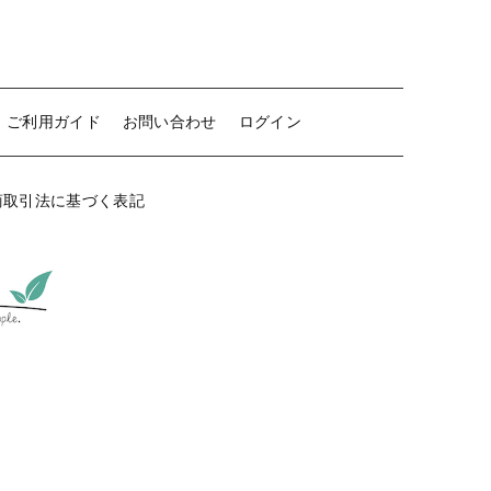
ご利用ガイド
お問い合わせ
ログイン
商取引法に基づく表記