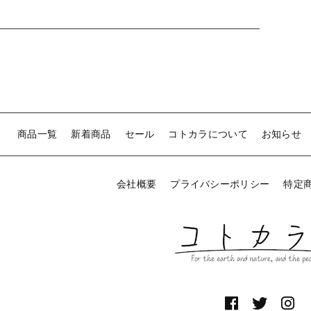
商品一覧
新着商品
セール
コトカラについて
お知らせ
会社概要
プライバシーポリシー
特定