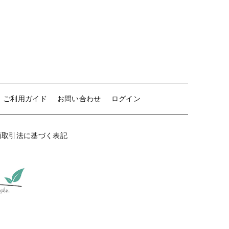
ご利用ガイド
お問い合わせ
ログイン
商取引法に基づく表記