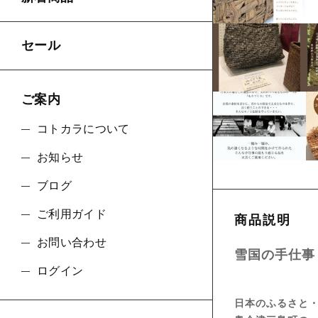
セール
ご案内
コトカラについて
お知らせ
ブログ
ご利用ガイド
商品説明
お問い合わせ
雪国の手仕
ログイン
日本のふるさと