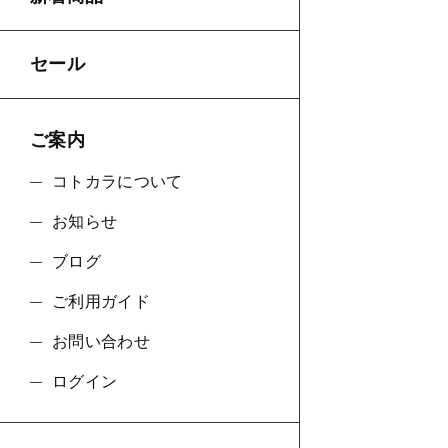
セール
ご案内
コトカラについて
お知らせ
ブログ
ご利用ガイド
お問い合わせ
ログイン