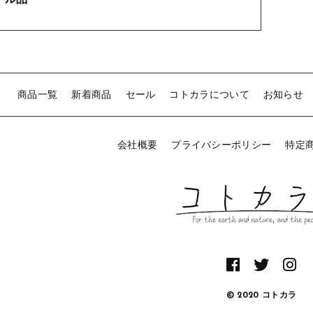
商品一覧
新着商品
セール
コトカラについて
お知らせ
会社概要
プライバシーポリシー
特定
© 2020 コトカラ