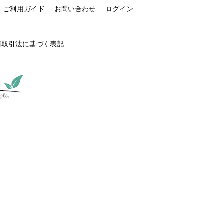
ご利用ガイド
お問い合わせ
ログイン
商取引法に基づく表記