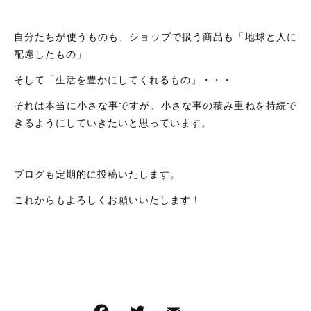
自分たちが使うものも、ショップで扱う商品も「地球と人に
配慮したもの」
そして「生活を豊かにしてくれるもの」・・・
それは本当に小さな事ですが、小さな事の積み重ねを持続で
きるようにしていきたいと思っています。
ブログも定期的に投稿いたします。
これからもよろしくお願いいたします！