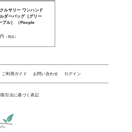
クルサリー ワンハンド
ルダーバッグ［グリー
プル］ （People
）
0円
（税込）
ご利用ガイド
お問い合わせ
ログイン
商取引法に基づく表記