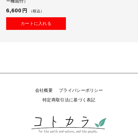
ー機能付）
6,600
円
（税込）
カートに入れる
会社概要
プライバシーポリシー
特定商取引法に基づく表記