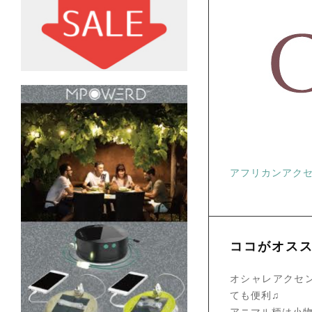
アフリカンアクセ
ココがオス
オシャレアクセ
ても便利♫