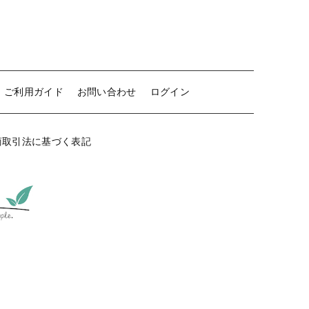
ご利用ガイド
お問い合わせ
ログイン
商取引法に基づく表記