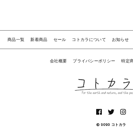
商品一覧
新着商品
セール
コトカラについて
お知らせ
会社概要
プライバシーポリシー
特定
© 2020 コトカラ