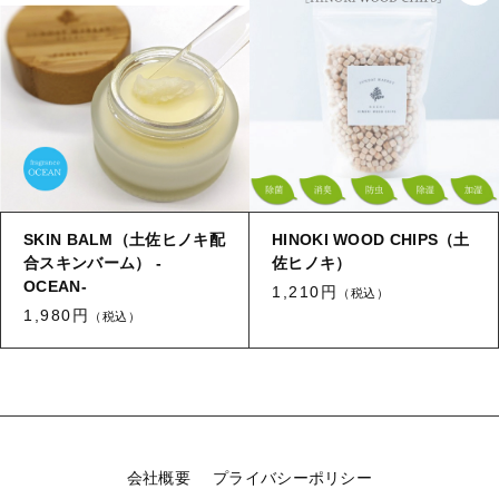
SKIN BALM（土佐ヒノキ配
HINOKI WOOD CHIPS（土
合スキンバーム） -
佐ヒノキ）
OCEAN-
1,210円
（税込）
1,980円
（税込）
会社概要
プライバシーポリシー