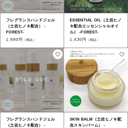
フレグランスハンドジェル
ESSENTIAL OIL（土佐ヒノ
（土佐ヒノキ配合） -
キ配合エッセンシャルオイ
FOREST-
ル） -FOREST-
1,980円
1,430円
（税込）
（税込）
フレグランスハンドジェル
SKIN BALM（土佐ヒノキ配
（土佐ヒノキ配合） -
合スキンバーム） -