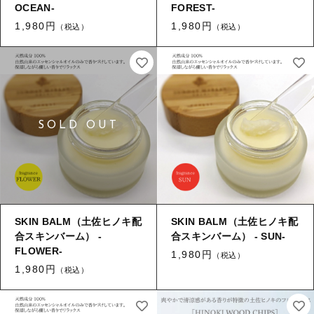
OCEAN-
FOREST-
1,980円
1,980円
（税込）
（税込）
SKIN BALM（土佐ヒノキ配
SKIN BALM（土佐ヒノキ配
合スキンバーム） -
合スキンバーム） - SUN-
FLOWER-
1,980円
（税込）
1,980円
（税込）