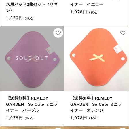
ズ用パッド2枚セット〈リネ
イナー イエロー
ン〉
1,078円
（税込）
1,870円
（税込）
【送料無料】REMEDY
【送料無料】REMEDY
GARDEN So Cute ミニラ
GARDEN So Cute ミニラ
イナー パープル
イナー オレンジ
1,078円
1,078円
（税込）
（税込）