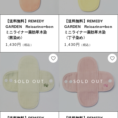
【送料無料】REMEDY
【送料無料】REMEDY
GARDEN Reicarino∞bon
GARDEN Reicarino∞bon
ミニライナー薬効草木染
ミニライナー薬効草木染
〈茜染め〉
〈丁子染め〉
1,430円
1,430円
（税込）
（税込）