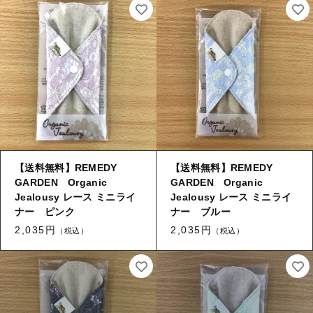
【送料無料】REMEDY
【送料無料】REMEDY
GARDEN Organic
GARDEN Organic
Jealousy レース ミニライ
Jealousy レース ミニライ
ナー ピンク
ナー ブルー
2,035円
2,035円
（税込）
（税込）