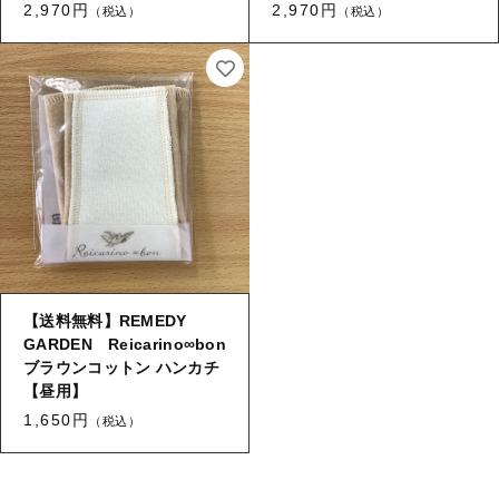
2,970円
2,970円
（税込）
（税込）
【送料無料】REMEDY
GARDEN Reicarino∞bon
ブラウンコットン ハンカチ
【昼用】
1,650円
（税込）