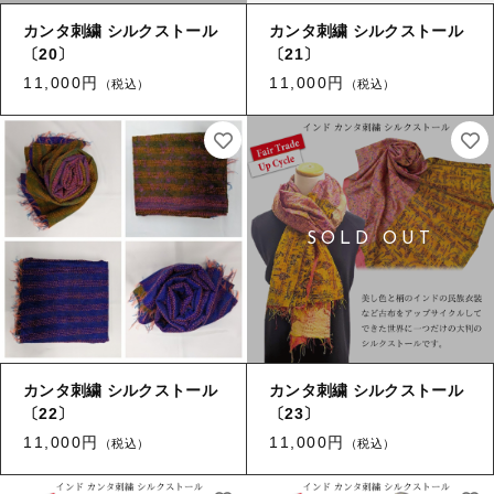
カンタ刺繍 シルクストール
カンタ刺繍 シルクストール
〔20〕
〔21〕
11,000円
11,000円
（税込）
（税込）
カンタ刺繍 シルクストール
カンタ刺繍 シルクストール
〔22〕
〔23〕
11,000円
11,000円
（税込）
（税込）