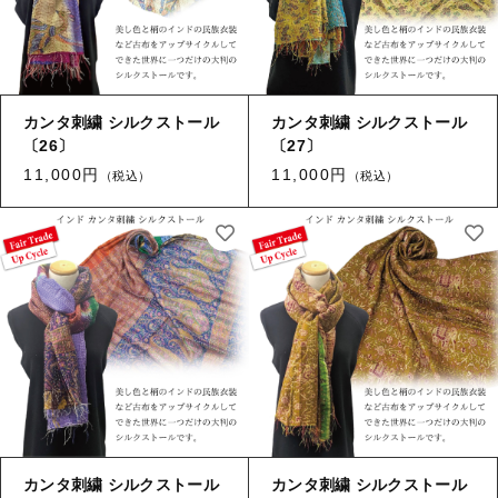
カンタ刺繍 シルクストール
カンタ刺繍 シルクストール
〔26〕
〔27〕
11,000円
11,000円
（税込）
（税込）
カンタ刺繍 シルクストール
カンタ刺繍 シルクストール