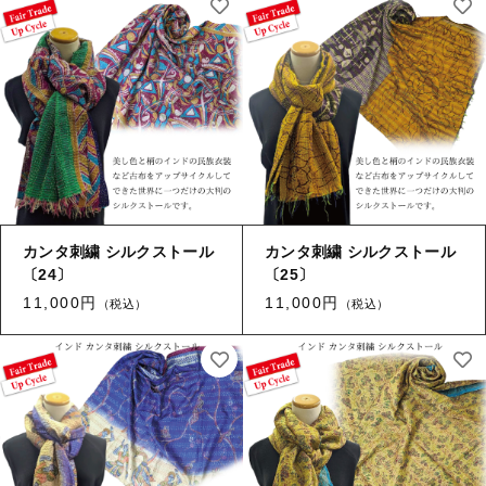
カンタ刺繍 シルクストール
カンタ刺繍 シルクストール
〔24〕
〔25〕
11,000円
11,000円
（税込）
（税込）