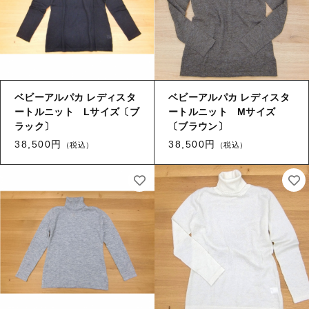
ベビーアルパカ レディスタ
ベビーアルパカ レディスタ
ートルニット Lサイズ〔ブ
ートルニット Mサイズ
ラック〕
〔ブラウン〕
38,500円
38,500円
（税込）
（税込）