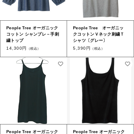
People Tree オーガニック
People Tree オーガニッ
コットン シャンブレ－手刺
クコットンＶネック刺繍Ｔ
繍トップ
シャツ〔グレー〕
14,300円
5,390円
（税込）
（税込）
People Tree オーガニック
People Tree オーガニック