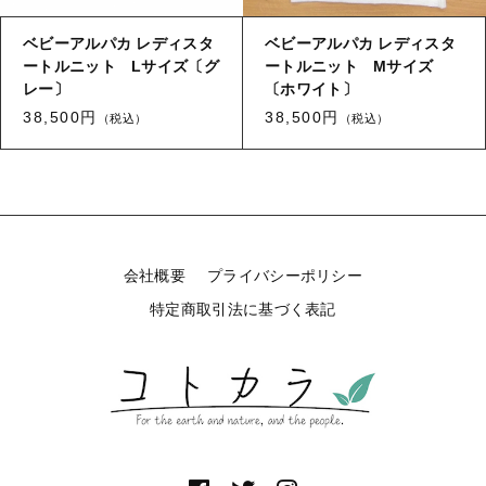
ベビーアルパカ レディスタ
ベビーアルパカ レディスタ
ートルニット Lサイズ〔グ
ートルニット Mサイズ
レー〕
〔ホワイト〕
38,500円
38,500円
（税込）
（税込）
会社概要
プライバシーポリシー
特定商取引法に基づく表記