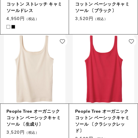
コットン ストレッチ キャミ
コットン ベーシックキャミ
ソールドレス
ソール 〔ブラック〕
4,950円
3,520円
（税込）
（税込）
People Tree オーガニック
People Tree オーガニック
コットン ベーシックキャミ
コットン ベーシックキャミ
ソール 〔生成り〕
ソール 〔クラシックレッ
ド〕
3,520円
（税込）